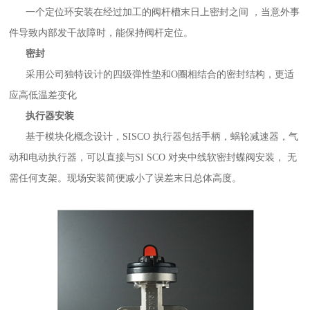
一个定位环安装在经过加工的阀杆槽末日上密封之间 ，当意外事
件导致内部发干故障时，能保持阀杆定位。
密封
采用公司独特设计的四级弹性垫和O圈相结合的密封结构，更适
应高低温差变化
执行器安装
基于模块化概念设计，SISCO 执行器包括手柄，蜗轮减速器，气
动和电动执行器，可以直接与SI SCO 对夹中线软密封蝶阀安装， 无
需任何支架。现场安装简便减小了误差末日总体高度。