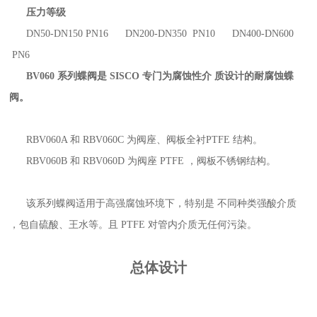
压力等级
DN50-DN150 PN16 DN200-DN350 PN10 DN400-DN600
PN6
BV060 系列蝶阀是 SISCO 专门为腐蚀性介 质设计的耐腐蚀蝶
阀。
RBV060A 和 RBV060C 为阀座、阀板全衬PTFE 结构。
RBV060B 和 RBV060D 为阀座 PTFE ，阀板不锈钢结构。
该系列蝶阀适用于高强腐蚀环境下，特别是 不同种类强酸介质
，包自硫酸、王水等。且 PTFE 对管内介质无任何污染。
总体设计