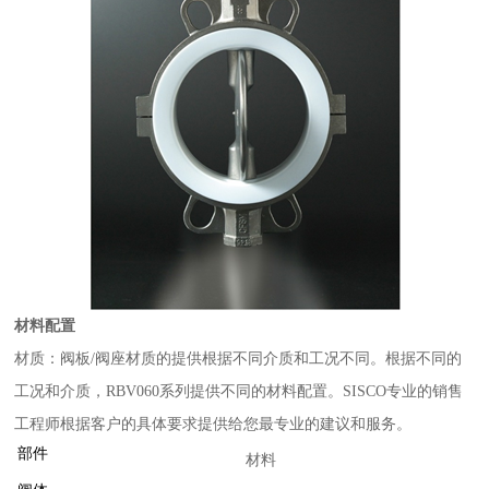
材料配置
材质：阀板/阀座材质的提供根据不同介质和工况不同。根据不同的
工况和介质，RBV060系列提供不同的材料配置。SISCO专业的销售
工程师根据客户的具体要求提供给您最专业的建议和服务。
部件
材料